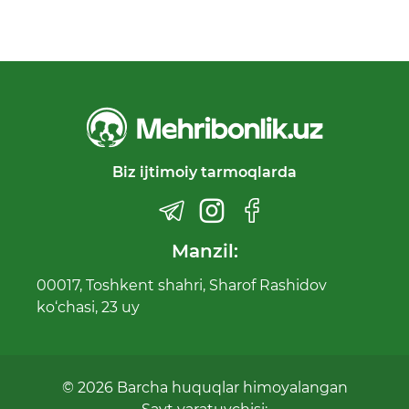
Biz ijtimoiy tarmoqlarda
Manzil:
00017, Toshkent shahri, Sharof Rashidov
ko‘chasi, 23 uy
© 2026 Barcha huquqlar himoyalangan