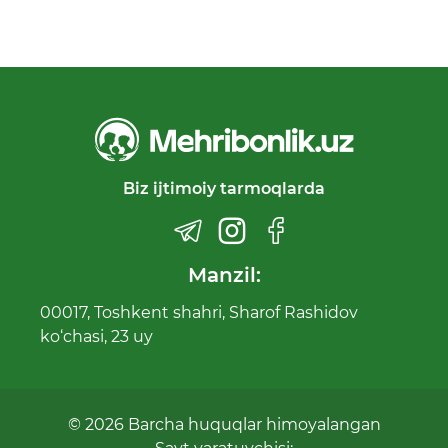
Biz ijtimoiy tarmoqlarda
Manzil:
00017, Toshkent shahri, Sharof Rashidov
ko‘chasi, 23 uy
© 2026 Barcha huquqlar himoyalangan