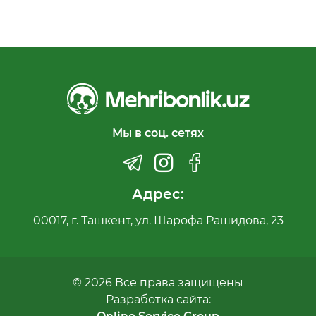
Мы в соц. сетях
Адрес:
00017, г. Ташкент, ул. Шарофа Рашидова, 23
© 2026 Все права защищены
Разработка сайта: