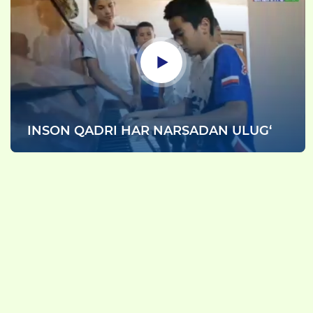
INSON QADRI HAR NARSADAN ULUG‘