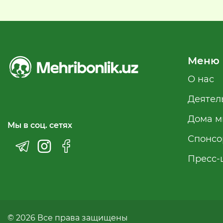
Меню
О нас
Деятел
Дома м
Мы в соц. сетях
Спонсо
Пресс-
© 2026 Все права защищены