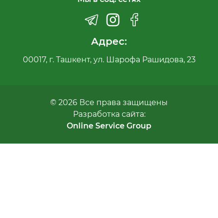
Адрес:
00017, г. Ташкент, ул. Шарофа Рашидова, 23
© 2026 Все права защищены
Разработка сайта:
Online Service Group