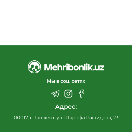
Мы в соц. сетях
Адрес:
00017, г. Ташкент, ул. Шарофа Рашидова, 23