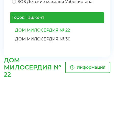
SOS Детские махалли Узбекистана
Город Ташкент
ДОМ МИЛОСЕРДИЯ № 22
ДОМ МИЛОСЕРДИЯ № 30
ДОМ
МИЛОСЕРДИЯ №
Информация
22