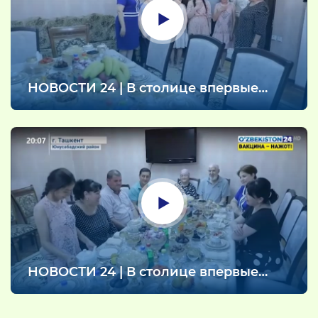
НОВOСТИ 24 | В столице впервые
открылся семейный детский дом
(05.08.2021)
НОВOСТИ 24 | В столице впервые
открылся семейный детский дом
(05.08.2021)