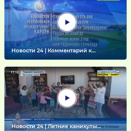
Новости 24 | Комментарий к
Постановлению Президента
(10.08.2021)
Новости 24 | Летние каникулы