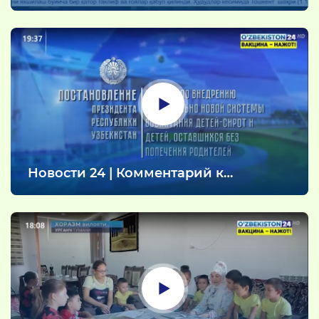
молодёжи проходят содержательно
(10.08.2021)
Новости 24 | Комментарий к
Постановлению Президента
(10.08.2021)