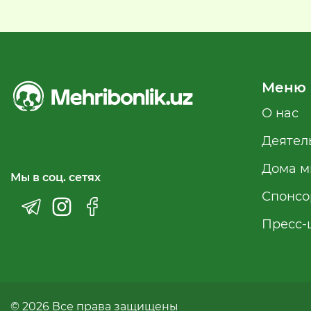
Меню
О нас
Деятел
Дома м
Мы в соц. сетях
Спонсо
Пресс-
© 2026 Все права защищены