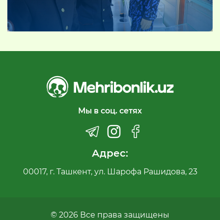
Мы в соц. сетях
Адрес:
00017, г. Ташкент, ул. Шарофа Рашидова, 23
© 2026 Все права защищены