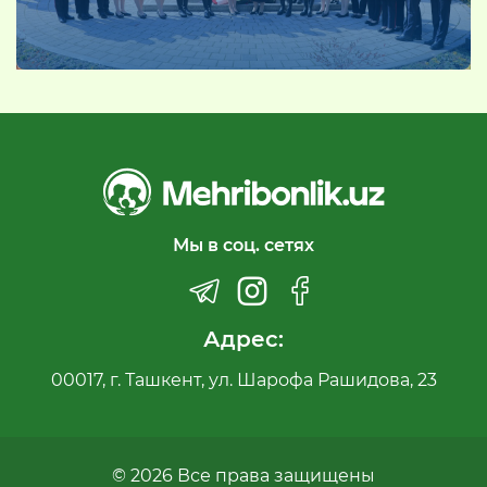
Мы в соц. сетях
Адрес:
00017, г. Ташкент, ул. Шарофа Рашидова, 23
© 2026 Все права защищены