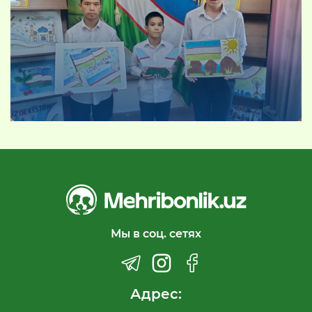
Мы в соц. сетях
Адрес: