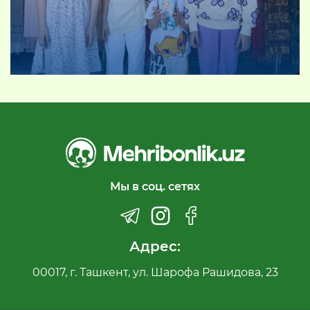
Мы в соц. сетях
Адрес:
00017, г. Ташкент, ул. Шарофа Рашидова, 23