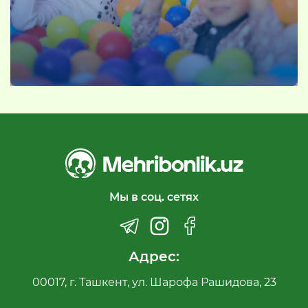
Мы в соц. сетях
Адрес:
00017, г. Ташкент, ул. Шарофа Рашидова, 23