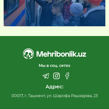
Мы в соц. сетях
Адрес:
00017, г. Ташкент, ул. Шарофа Рашидова, 23