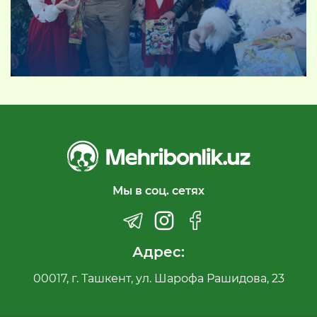
Мы в соц. сетях
Адрес:
00017, г. Ташкент, ул. Шарофа Рашидова, 23