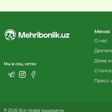
Меню
О нас
Деятел
Дома м
Мы в соц. сетях
Спонсо
Пресс-
© 2026 Все права защищены