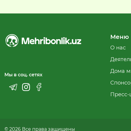
Меню
О нас
Деятел
Дома м
Мы в соц. сетях
Спонсо
Пресс-
© 2026 Все права защищены