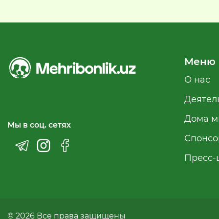
Меню
О нас
Деятел
Дома м
Мы в соц. сетях
Спонсо
Пресс-
© 2026 Все права защищены