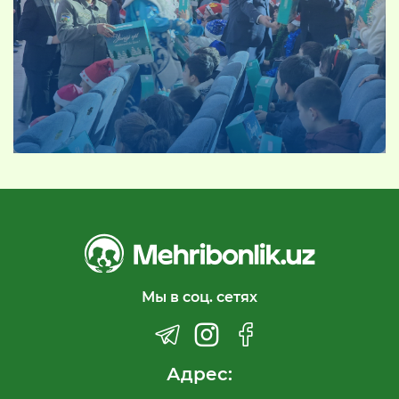
Мы в соц. сетях
Адрес: