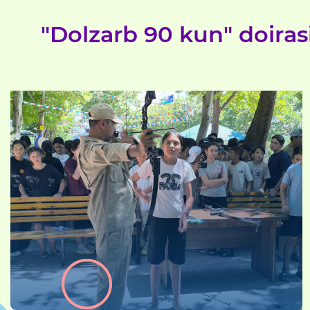
"Dolzarb 90 kun" doirasi