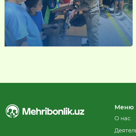
Меню
О нас
Деятел