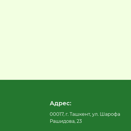
Адрес:
00017, г. Ташкент, ул. Шарофа
Рашидова, 23