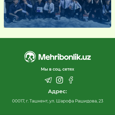
Мы в соц. сетях
Адрес:
00017, г. Ташкент, ул. Шарофа Рашидова, 23