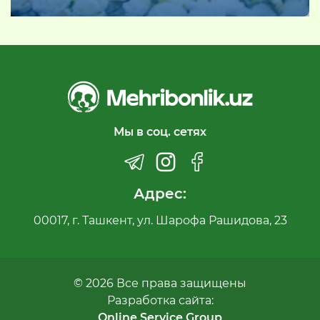
Мы в соц. сетях
Адрес:
00017, г. Ташкент, ул. Шарофа Рашидова, 23
© 2026 Все права защищены
Разработка сайта:
Online Service Group