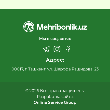
Мы в соц. сетях
Адрес:
00017, г. Ташкент, ул. Шарофа Рашидова, 23
© 2026 Все права защищены
Разработка сайта:
Online Service Group