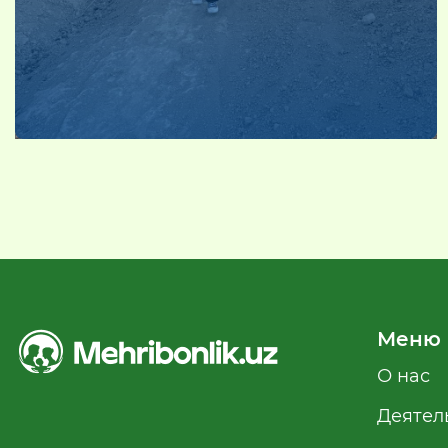
Меню
О нас
Деятел