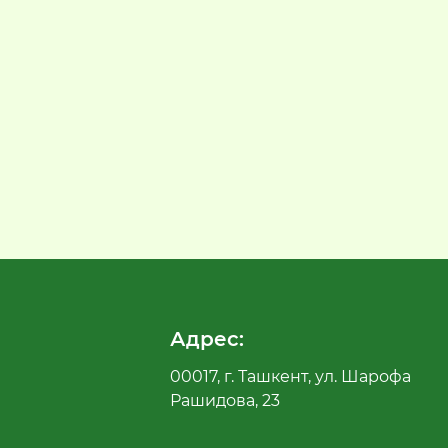
Адрес:
00017, г. Ташкент, ул. Шарофа
Рашидова, 23