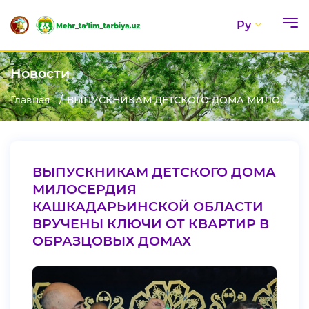
Ру
Новости
Главная
ВЫПУСКНИКАМ ДЕТСКОГО ДОМА МИЛО...
ВЫПУСКНИКАМ ДЕТСКОГО ДОМА
МИЛОСЕРДИЯ
КАШКАДАРЬИНСКОЙ ОБЛАСТИ
ВРУЧЕНЫ КЛЮЧИ ОТ КВАРТИР В
ОБРАЗЦОВЫХ ДОМАХ