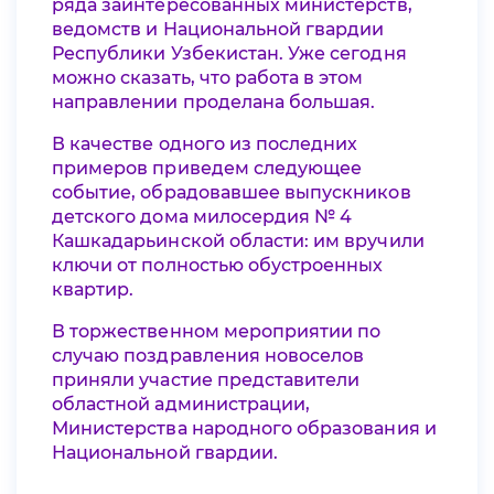
ряда заинтересованных министерств,
ведомств и Национальной гвардии
Республики Узбекистан. Уже сегодня
можно сказать, что работа в этом
направлении проделана большая.
В качестве одного из последних
примеров приведем следующее
событие, обрадовавшее выпускников
детского дома милосердия № 4
Кашкадарьинской области: им вручили
ключи от полностью обустроенных
квартир.
В торжественном мероприятии по
случаю поздравления новоселов
приняли участие представители
областной администрации,
Министерства народного образования и
Национальной гвардии.