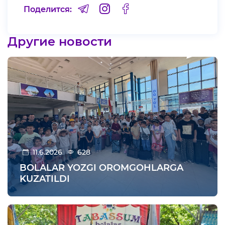
Поделится:
Другие новости
11.6.2026
628
BOLALAR YOZGI OROMGOHLARGA
KUZATILDI