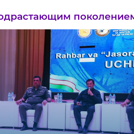
подрастающим поколение