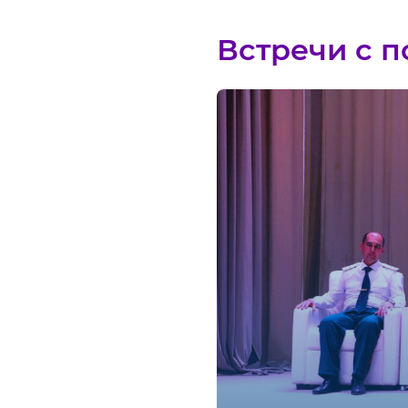
Встречи с 