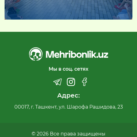
Мы в соц. сетях
Адрес:
00017, г. Ташкент, ул. Шарофа Рашидова, 23
© 2026 Все права защищены