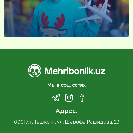
Мы в соц. сетях
Адрес:
00017, г. Ташкент, ул. Шарофа Рашидова, 23