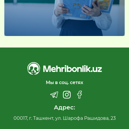
Мы в соц. сетях
Адрес:
00017, г. Ташкент, ул. Шарофа Рашидова, 23