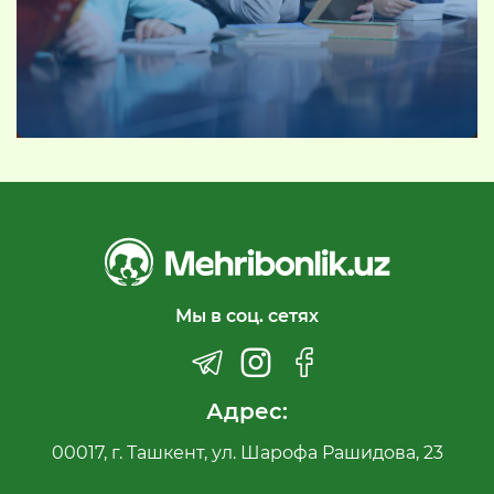
Мы в соц. сетях
Адрес:
00017, г. Ташкент, ул. Шарофа Рашидова, 23