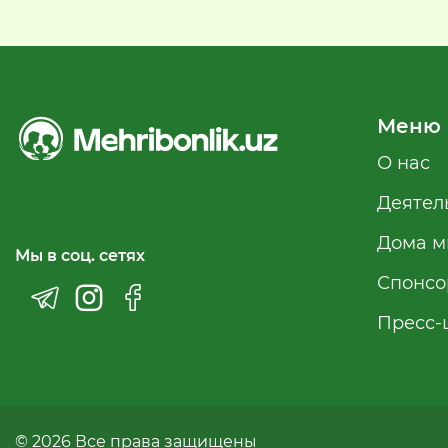
Меню
О нас
Деятел
Дома м
Мы в соц. сетях
Спонсо
Пресс-
© 2026 Все права защищены