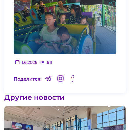
1.6.2026
611
Поделится:
Другие новости