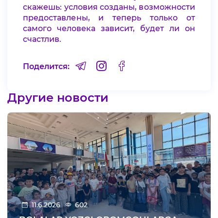
скажешь: условия созданы, возможности
предоставлены, и теперь только от
самого человека зависит, будет ли он
счастлив.
Поделится:
Другие новости
11.6.2026
602