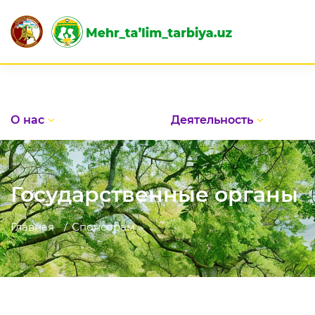
О нас
Деятельность
Государственные органы
Главная
Спонсорам