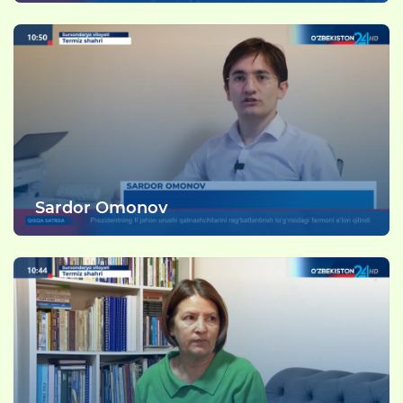
Sardor Omonov