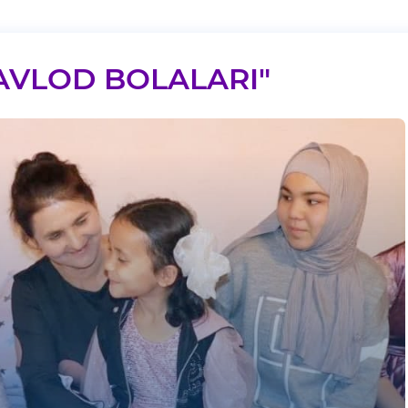
AVLOD BOLALARI"