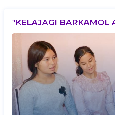
"KELAJAGI BARKAMOL 