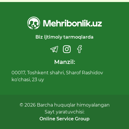
Biz ijtimoiy tarmoqlarda
Manzil:
00017, Toshkent shahri, Sharof Rashidov
ko‘chasi, 23 uy
© 2026 Barcha huquqlar himoyalangan
Sayt yaratuvchisi:
Online Service Group