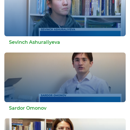
Sevinch Ashuraliyeva
Sardor Omonov