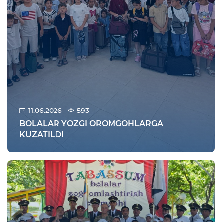
11.06.2026
593
BOLALAR YOZGI OROMGOHLARGA
KUZATILDI