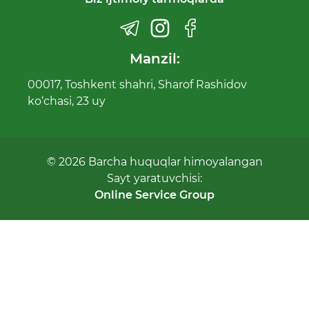
Manzil:
00017, Toshkent shahri, Sharof Rashidov
ko‘chasi, 23 uy
© 2026 Barcha huquqlar himoyalangan
Sayt yaratuvchisi:
Online Service Group