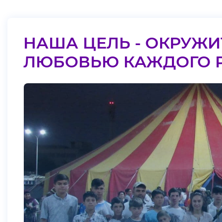
НАША ЦЕЛЬ - ОКРУЖИ
ЛЮБОВЬЮ КАЖДОГО 