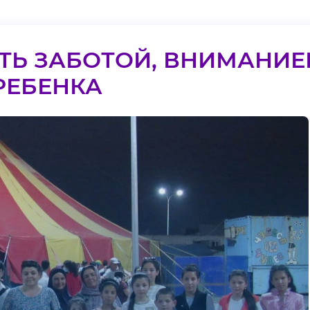
ТЬ ЗАБОТОЙ, ВНИМАНИЕ
РЕБЕНКА