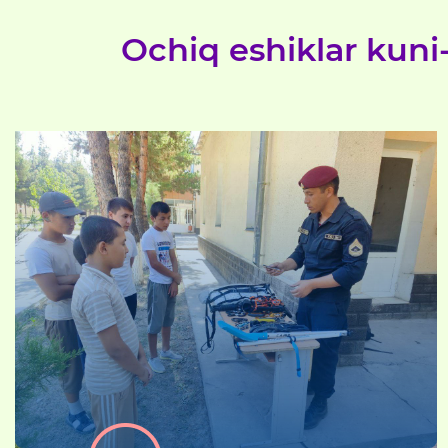
Ochiq eshiklar kuni-