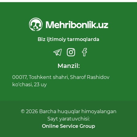
Biz ijtimoiy tarmoqlarda
Manzil:
00017, Toshkent shahri, Sharof Rashidov
ko‘chasi, 23 uy
© 2026 Barcha huquqlar himoyalangan
Sayt yaratuvchisi:
Online Service Group