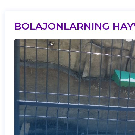
BOLAJONLARNING HAY