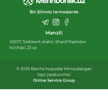
Biz ijtimoiy tarmoqlarda
Manzil:
00017, Toshkent shahri, Sharof Rashidov
ko‘chasi, 23 uy
© 2026 Barcha huquqlar himoyalangan
Sayt yaratuvchisi:
Online Service Group