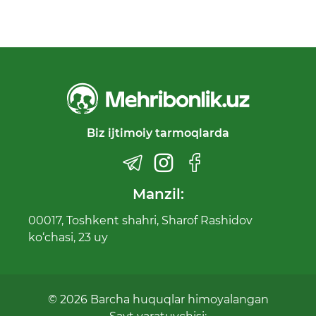
Biz ijtimoiy tarmoqlarda
Manzil:
00017, Toshkent shahri, Sharof Rashidov
ko‘chasi, 23 uy
© 2026 Barcha huquqlar himoyalangan